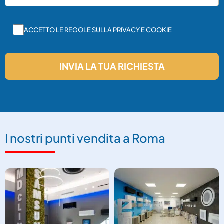
ACCETTO LE REGOLE SULLA
PRIVACY E COOKIE
I nostri punti vendita a Roma