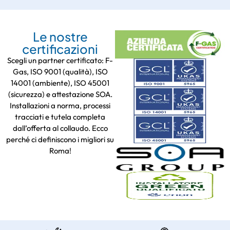
Le nostre
certificazioni
Scegli un partner certificato: F-
Gas, ISO 9001 (qualità), ISO
14001 (ambiente), ISO 45001
(sicurezza) e attestazione SOA.
Installazioni a norma, processi
tracciati e tutela completa
dall’offerta al collaudo. Ecco
perché ci definiscono i migliori su
Roma!