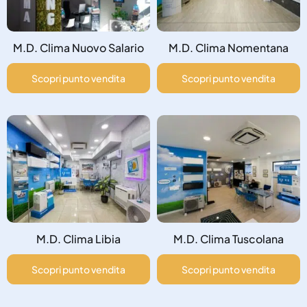
M.D. Clima Nuovo Salario
M.D. Clima Nomentana
Scopri punto vendita
Scopri punto vendita
M.D. Clima Libia
M.D. Clima Tuscolana
Scopri punto vendita
Scopri punto vendita